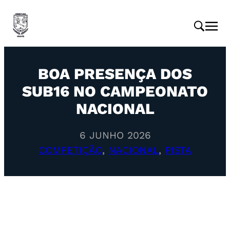
BOA PRESENÇA DOS
SUB16 NO CAMPEONATO
NACIONAL
6 JUNHO 2026
COMPETIÇÃO
, 
NACIONAL
, 
PISTA