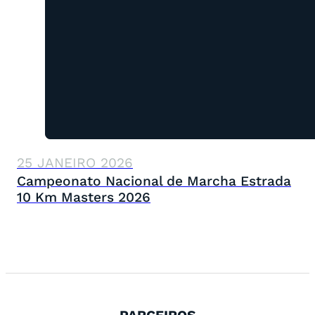
25 JANEIRO 2026
Campeonato Nacional de Marcha Estrada
10 Km Masters 2026