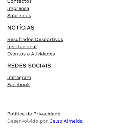
Contactos
Imprensa
Sobre nós
NOTÍCIAS
Resultados Desportivos
Institucional
Eventos e Atividades
REDES SOCIAIS
Instagram
Facebook
Política de Privacidade
Desenvolvido por
Celso Almeida