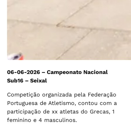
06-06-2026 – Campeonato Nacional
Sub16 – Seixal
Competição organizada pela Federação
Portuguesa de Atletismo, contou com a
participação de xx atletas do Grecas, 1
feminino e 4 masculinos.