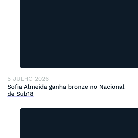
5 JULHO 2026
Sofia Almeida ganha bronze no Nacional
de Sub18