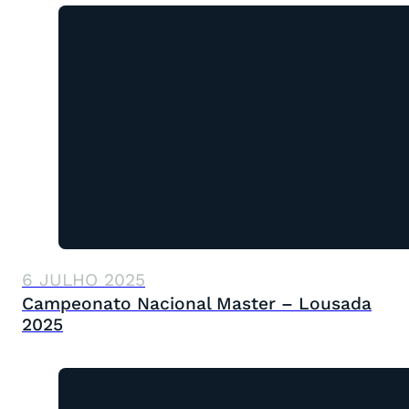
6 JULHO 2025
Campeonato Nacional Master – Lousada
2025