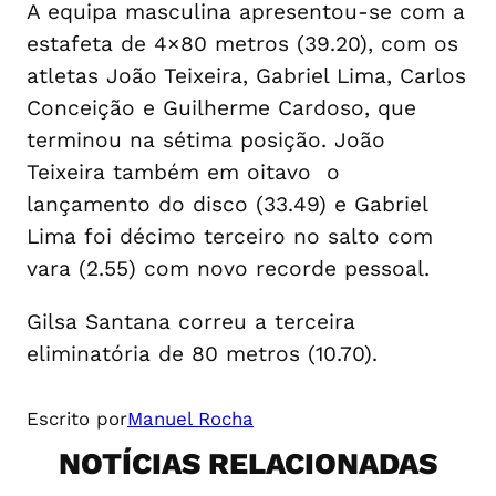
A equipa masculina apresentou-se com a
estafeta de 4×80 metros (39.20), com os
atletas João Teixeira, Gabriel Lima, Carlos
Conceição e Guilherme Cardoso, que
terminou na sétima posição. João
Teixeira também em oitavo o
lançamento do disco (33.49) e Gabriel
Lima foi décimo terceiro no salto com
vara (2.55) com novo recorde pessoal.
Gilsa Santana correu a terceira
eliminatória de 80 metros (10.70).
Escrito por
Manuel Rocha
NOTÍCIAS RELACIONADAS