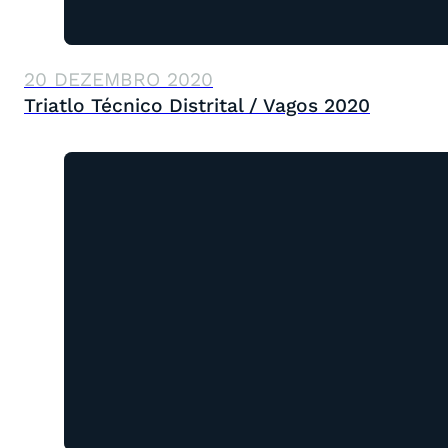
20 DEZEMBRO 2020
Triatlo Técnico Distrital / Vagos 2020