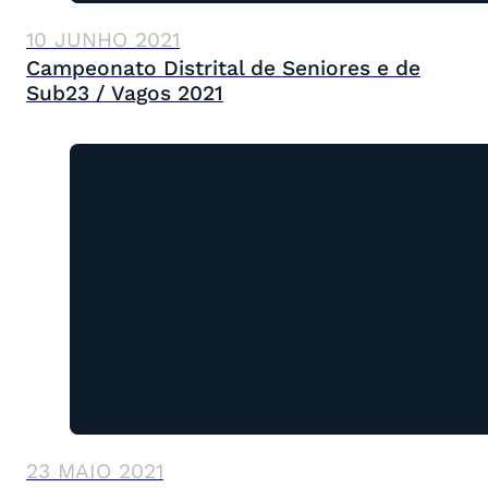
10 JUNHO 2021
Campeonato Distrital de Seniores e de
Sub23 / Vagos 2021
23 MAIO 2021