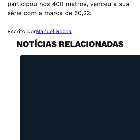
participou nos 400 metros, venceu a sua
série com a marca de 50,22.
Escrito por
Manuel Rocha
NOTÍCIAS RELACIONADAS