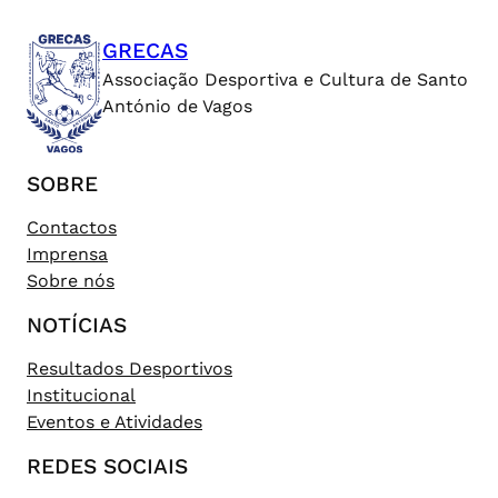
GRECAS
Associação Desportiva e Cultura de Santo
António de Vagos
SOBRE
Contactos
Imprensa
Sobre nós
NOTÍCIAS
Resultados Desportivos
Institucional
Eventos e Atividades
REDES SOCIAIS