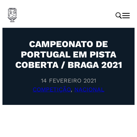
CAMPEONATO DE
PORTUGAL EM PISTA
COBERTA / BRAGA 2021
14 FEVEREIRO 2021
COMPETIÇÃO
, 
NACIONAL