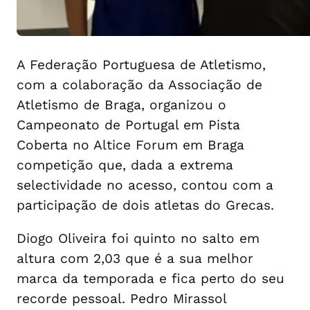
A Federação Portuguesa de Atletismo,
com a colaboração da Associação de
Atletismo de Braga, organizou o
Campeonato de Portugal em Pista
Coberta no Altice Forum em Braga
competição que, dada a extrema
selectividade no acesso, contou com a
participação de dois atletas do Grecas.
Diogo Oliveira foi quinto no salto em
altura com 2,03 que é a sua melhor
marca da temporada e fica perto do seu
recorde pessoal. Pedro Mirassol