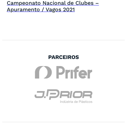
Campeonato Nacional de Clubes –
Apuramento / Vagos 2021
PARCEIROS