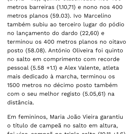
metros barreiras (1.10,71) e nono nos 400
metros planos (59.03). Ivo Marcelino
também subiu ao terceiro lugar do pódio
no lançamento do dardo (22,60) e
terminou os 400 metros planos no oitavo
posto (58.08). António Oliveira foi quinto
no salto em comprimento com recorde
pessoal (5.58 +1.1) e Alex Valente, atleta
mais dedicado à marcha, terminou os
1500 metros no décimo posto também
com o seu melhor registo (5.05,61) na
distância.
Em femininos, Maria João Vieira garantiu
o título de campeã no salto em altura,