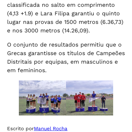
classificada no salto em comprimento
(4,13 +1.9) e Lara Filipa garantiu o quinto
lugar nas provas de 1500 metros (6.36,73)
e nos 3000 metros (14.26,09).
O conjunto de resultados permitiu que o
Grecas garantisse os títulos de Campeões
Distritais por equipas, em masculinos e
em femininos.
Escrito por
Manuel Rocha