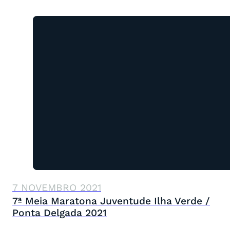
7 NOVEMBRO 2021
7ª Meia Maratona Juventude Ilha Verde /
Ponta Delgada 2021