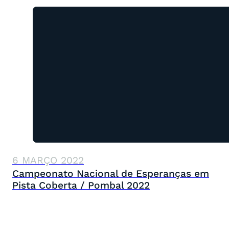
6 MARÇO 2022
Campeonato Nacional de Esperanças em
Pista Coberta / Pombal 2022