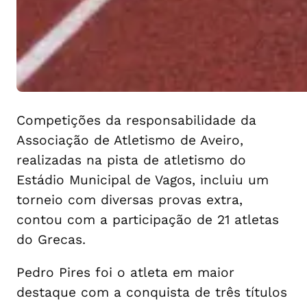
Competições da responsabilidade da
Associação de Atletismo de Aveiro,
realizadas na pista de atletismo do
Estádio Municipal de Vagos, incluiu um
torneio com diversas provas extra,
contou com a participação de 21 atletas
do Grecas.
Pedro Pires foi o atleta em maior
destaque com a conquista de três títulos