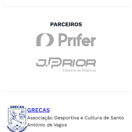
PARCEIROS
GRECAS
Associação Desportiva e Cultura de Santo
António de Vagos