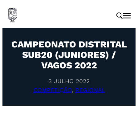
CAMPEONATO DISTRITAL
SUB20 (JUNIORES) /
VAGOS 2022
3 JULHO 2022
COMPETIÇÃO
, 
REGIONAL