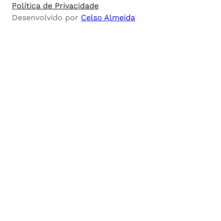
Política de Privacidade
Desenvolvido por
Celso Almeida