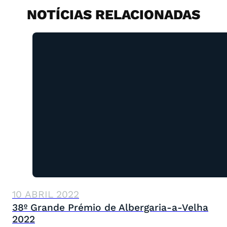
NOTÍCIAS RELACIONADAS
10 ABRIL 2022
38º Grande Prémio de Albergaria-a-Velha
2022