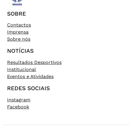
SOBRE
Contactos
Imprensa
Sobre nós
NOTÍCIAS
Resultados Desportivos
Institucional
Eventos e Atividades
REDES SOCIAIS
Instagram
Facebook