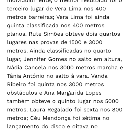
Individualmente, o melhor resultado foi o
terceiro lugar de Vera Lima nos 400
metros barreiras; Vera Lima foi ainda
quinta classificada nos 400 metros
planos. Rute Simões obteve dois quartos
lugares nas provas de 1500 e 3000
metros. Ainda classificadas no quarto
lugar, Jennifer Gomes no salto em altura,
Nádia Cancela nos 3000 metros marcha e
Tânia António no salto à vara. Vanda
Ribeiro foi quinta nos 3000 metros
obstáculos e Ana Margarida Lopes
também obteve o quinto lugar nos 5000
metros. Laura Regalado foi sexta nos 800
metros; Céu Mendonça foi sétima no
lançamento do disco e oitava no