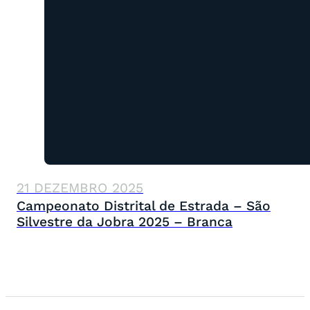
21 DEZEMBRO 2025
Campeonato Distrital de Estrada – São
Silvestre da Jobra 2025 – Branca