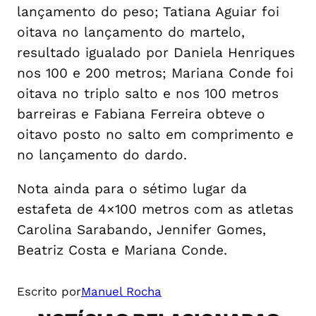
lançamento do peso; Tatiana Aguiar foi
oitava no lançamento do martelo,
resultado igualado por Daniela Henriques
nos 100 e 200 metros; Mariana Conde foi
oitava no triplo salto e nos 100 metros
barreiras e Fabiana Ferreira obteve o
oitavo posto no salto em comprimento e
no lançamento do dardo.
Nota ainda para o sétimo lugar da
estafeta de 4×100 metros com as atletas
Carolina Sarabando, Jennifer Gomes,
Beatriz Costa e Mariana Conde.
Escrito por
Manuel Rocha