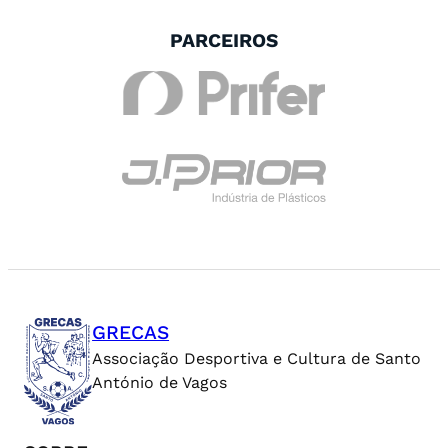
PARCEIROS
GRECAS
Associação Desportiva e Cultura de Santo
António de Vagos