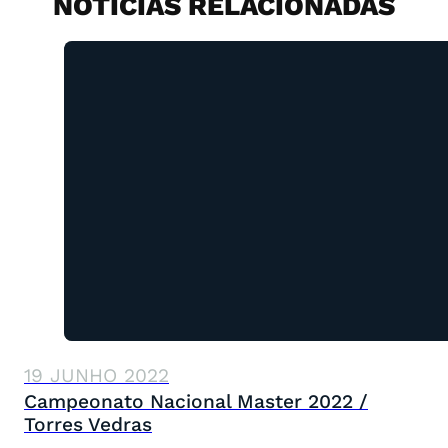
NOTÍCIAS RELACIONADAS
19 JUNHO 2022
Campeonato Nacional Master 2022 /
Torres Vedras