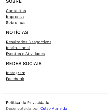
SOBRE
Contactos
Imprensa
Sobre nós
NOTÍCIAS
Resultados Desportivos
Institucional
Eventos e Atividades
REDES SOCIAIS
Instagram
Facebook
Política de Privacidade
Desenvolvido por
Celso Almeida