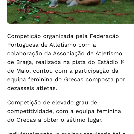
Competição organizada pela Federação
Portuguesa de Atletismo com a
colaboração da Associação de Atletismo
de Braga, realizada na pista do Estádio 1º
de Maio, contou com a participação da
equipa feminina do Grecas composta por
dezasseis atletas.
Competição de elevado grau de
competitividade, com a equipa feminina
do Grecas a obter o sétimo lugar.