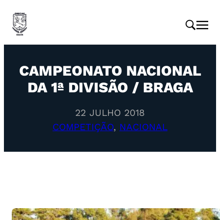
CAMPEONATO NACIONAL
DA 1ª DIVISÃO / BRAGA
22 JULHO 2018
COMPETIÇÃO
, 
NACIONAL