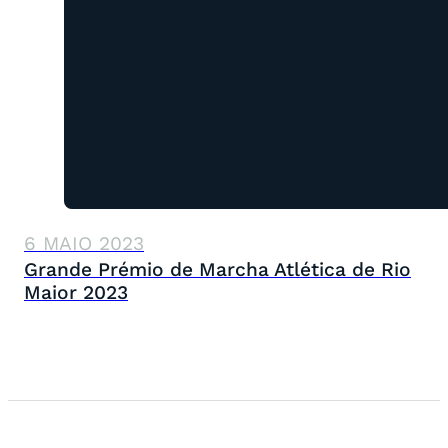
6 MAIO 2023
Grande Prémio de Marcha Atlética de Rio
Maior 2023