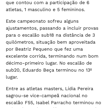
que contou com a participação de 6
atletas, 1 masculino e 5 femininos.
Este campeonato sofreu alguns
ajustamentos, passando a incluir provas
para o escalão sub18 na distância de 3
quilómetros, situação bem aproveitada
por Beatriz Pequeno que fez uma
excelente corrida, terminando num bom
décimo-primeiro lugar. No escalão de
sub20, Eduardo Beça terminou no 13º
lugar.
Entre as atletas masters, Lídia Pereira
sagrou-se vice-campeã nacional no
escalão F55, Isabel Parracho terminou no