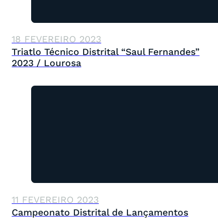
18 FEVEREIRO 2023
Triatlo Técnico Distrital “Saul Fernandes”
2023 / Lourosa
11 FEVEREIRO 2023
Campeonato Distrital de Lançamentos