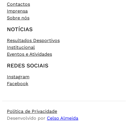
Contactos
Imprensa
Sobre nós
NOTÍCIAS
Resultados Desportivos
Institucional
Eventos e Atividades
REDES SOCIAIS
Instagram
Facebook
Política de Privacidade
Desenvolvido por
Celso Almeida