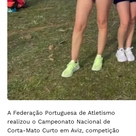
A Federação Portuguesa de Atletismo
realizou o Campeonato Nacional de
Corta-Mato Curto em Aviz, competição