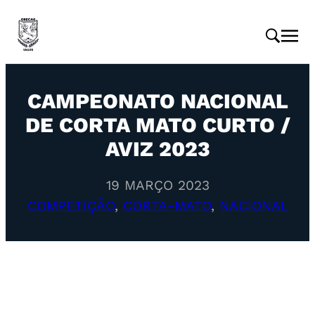
CAMPEONATO NACIONAL
DE CORTA MATO CURTO /
AVIZ 2023
19 MARÇO 2023
COMPETIÇÃO
, 
CORTA-MATO
, 
NACIONAL