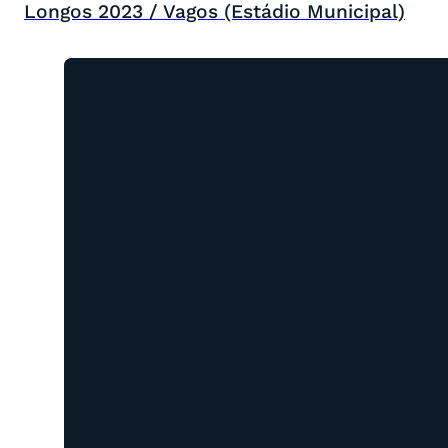
Longos 2023 / Vagos (Estádio Municipal)