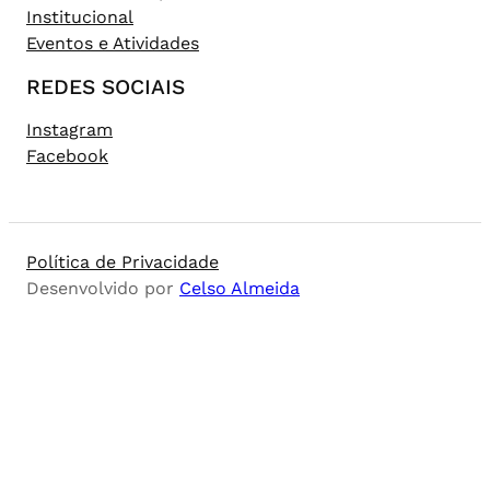
Institucional
Eventos e Atividades
REDES SOCIAIS
Instagram
Facebook
Política de Privacidade
Desenvolvido por
Celso Almeida