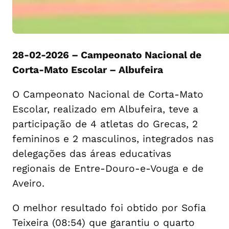
28-02-2026 – Campeonato Nacional de
Corta-Mato Escolar – Albufeira
O Campeonato Nacional de Corta-Mato
Escolar, realizado em Albufeira, teve a
participação de 4 atletas do Grecas, 2
femininos e 2 masculinos, integrados nas
delegações das áreas educativas
regionais de Entre-Douro-e-Vouga e de
Aveiro.
O melhor resultado foi obtido por Sofia
Teixeira (08:54) que garantiu o quarto