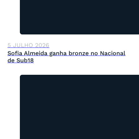
5 JULHO 2026
Sofia Almeida ganha bronze no Nacional
de Sub18