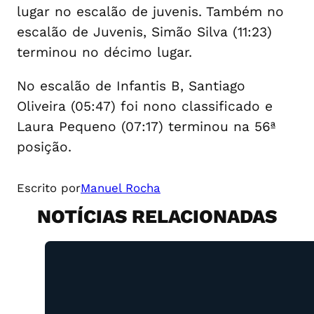
lugar no escalão de juvenis. Também no
escalão de Juvenis, Simão Silva (11:23)
terminou no décimo lugar.
No escalão de Infantis B, Santiago
Oliveira (05:47) foi nono classificado e
Laura Pequeno (07:17) terminou na 56ª
posição.
Escrito por
Manuel Rocha
NOTÍCIAS RELACIONADAS