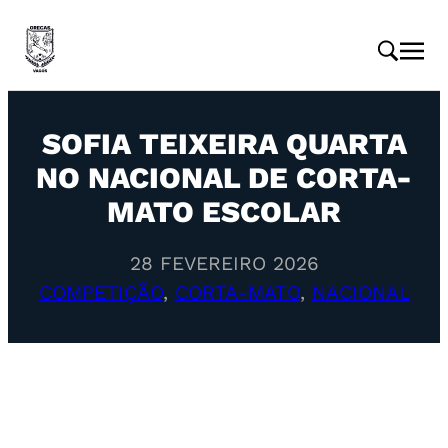
SOFIA TEIXEIRA QUARTA
NO NACIONAL DE CORTA-
MATO ESCOLAR
28 FEVEREIRO 2026
COMPETIÇÃO
, 
CORTA-MATO
, 
NACIONAL