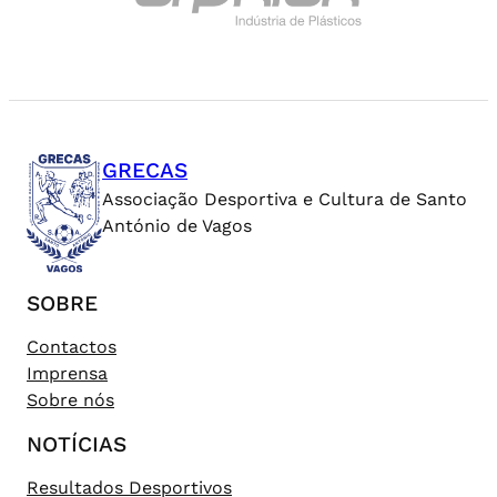
GRECAS
Associação Desportiva e Cultura de Santo
António de Vagos
SOBRE
Contactos
Imprensa
Sobre nós
NOTÍCIAS
Resultados Desportivos