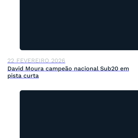
22 FEVEREIRO 2026
David Moura campeão nacional Sub20 em
pista curta