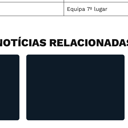
Equipa 7º lugar
NOTÍCIAS RELACIONADA