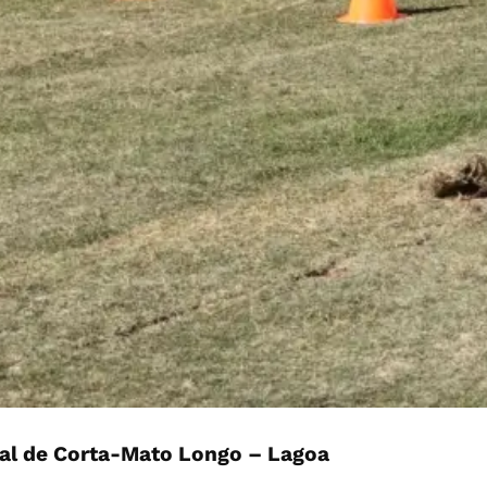
al de Corta-Mato Longo – Lagoa