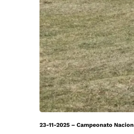
23-11-2025 – Campeonato Nacion