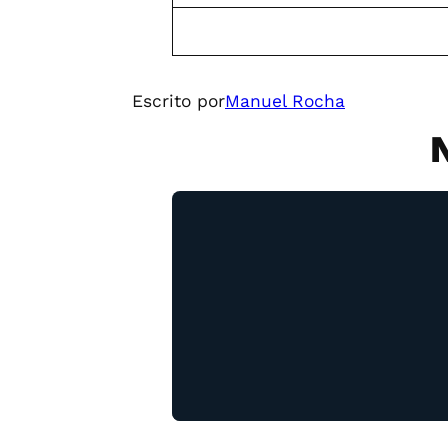
Escrito por
Manuel Rocha