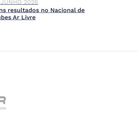
 JUNHO 2026
ns resultados no Nacional de
ubes Ar Livre