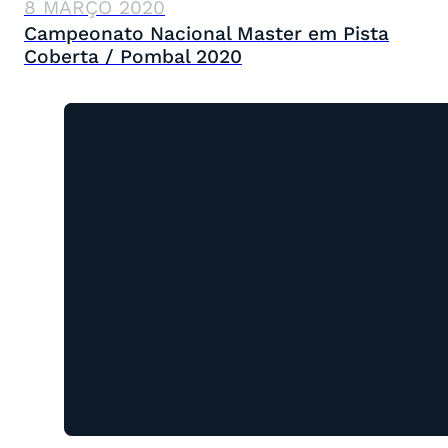
8 MARÇO 2020
Campeonato Nacional Master em Pista
Coberta / Pombal 2020