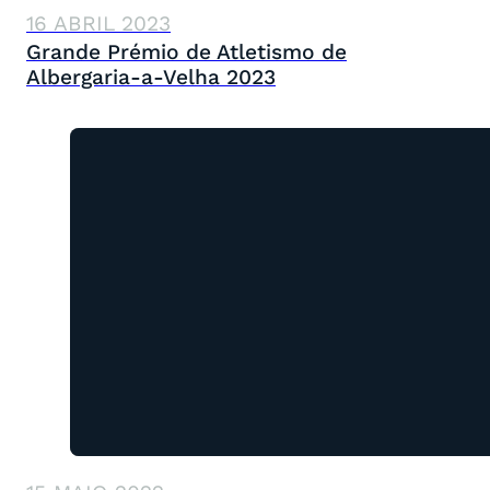
16 ABRIL 2023
Grande Prémio de Atletismo de
Albergaria-a-Velha 2023