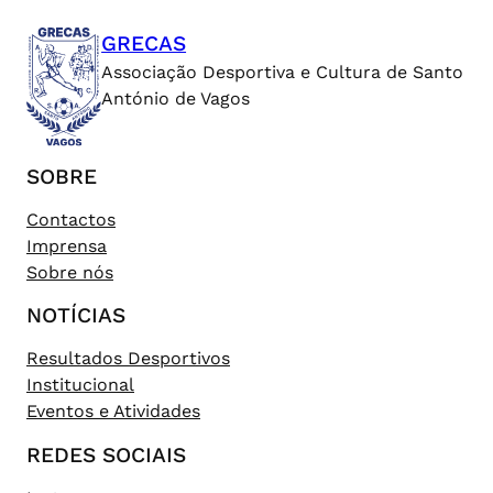
GRECAS
Associação Desportiva e Cultura de Santo
António de Vagos
SOBRE
Contactos
Imprensa
Sobre nós
NOTÍCIAS
Resultados Desportivos
Institucional
Eventos e Atividades
REDES SOCIAIS