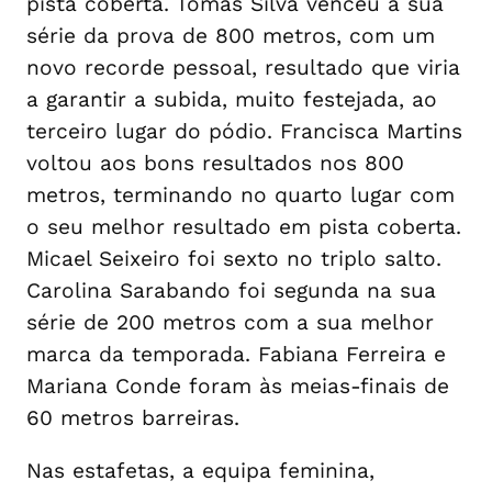
pista coberta. Tomás Silva venceu a sua
série da prova de 800 metros, com um
novo recorde pessoal, resultado que viria
a garantir a subida, muito festejada, ao
terceiro lugar do pódio. Francisca Martins
voltou aos bons resultados nos 800
metros, terminando no quarto lugar com
o seu melhor resultado em pista coberta.
Micael Seixeiro foi sexto no triplo salto.
Carolina Sarabando foi segunda na sua
série de 200 metros com a sua melhor
marca da temporada. Fabiana Ferreira e
Mariana Conde foram às meias-finais de
60 metros barreiras.
Nas estafetas, a equipa feminina,