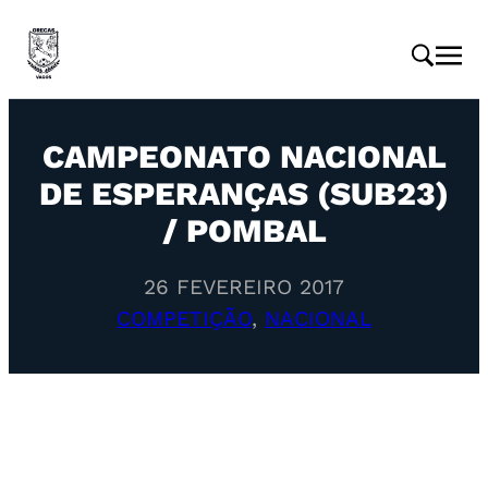
CAMPEONATO NACIONAL
DE ESPERANÇAS (SUB23)
/ POMBAL
26 FEVEREIRO 2017
COMPETIÇÃO
, 
NACIONAL