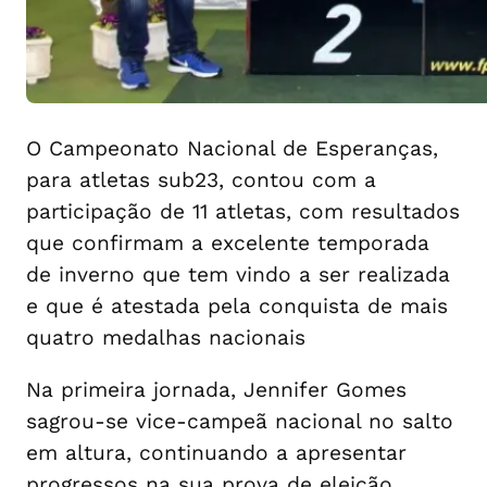
O Campeonato Nacional de Esperanças,
para atletas sub23, contou com a
participação de 11 atletas, com resultados
que confirmam a excelente temporada
de inverno que tem vindo a ser realizada
e que é atestada pela conquista de mais
quatro medalhas nacionais
Na primeira jornada, Jennifer Gomes
sagrou-se vice-campeã nacional no salto
em altura, continuando a apresentar
progressos na sua prova de eleição,