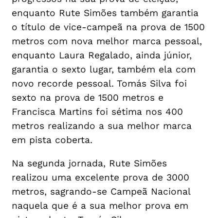
enquanto Rute Simões também garantia
o título de vice-campeã na prova de 1500
metros com nova melhor marca pessoal,
enquanto Laura Regalado, ainda júnior,
garantia o sexto lugar, também ela com
novo recorde pessoal. Tomás Silva foi
sexto na prova de 1500 metros e
Francisca Martins foi sétima nos 400
metros realizando a sua melhor marca
em pista coberta.
Na segunda jornada, Rute Simões
realizou uma excelente prova de 3000
metros, sagrando-se Campeã Nacional
naquela que é a sua melhor prova em