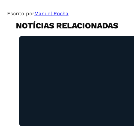
Escrito por
Manuel Rocha
NOTÍCIAS RELACIONADAS