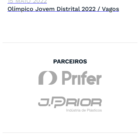
15 MAIO 2022
Olímpico Jovem Distrital 2022 / Vagos
PARCEIROS