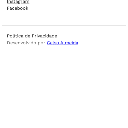
Instagram
Facebook
Política de Privacidade
Desenvolvido por
Celso Almeida