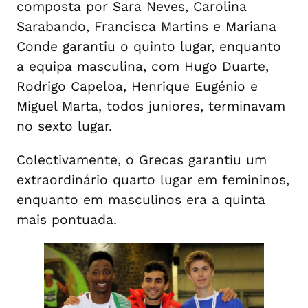
composta por Sara Neves, Carolina
Sarabando, Francisca Martins e Mariana
Conde garantiu o quinto lugar, enquanto
a equipa masculina, com Hugo Duarte,
Rodrigo Capeloa, Henrique Eugénio e
Miguel Marta, todos juniores, terminavam
no sexto lugar.
Colectivamente, o Grecas garantiu um
extraordinário quarto lugar em femininos,
enquanto em masculinos era a quinta
mais pontuada.