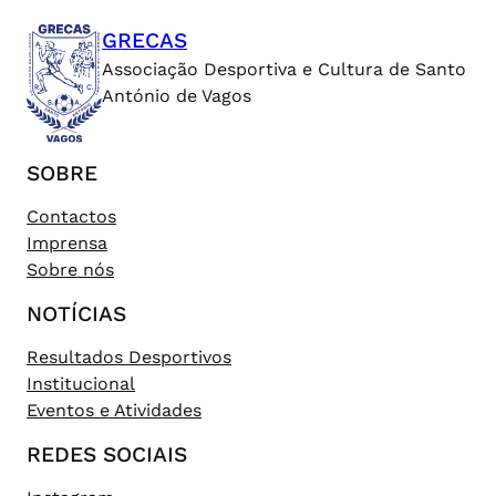
GRECAS
Associação Desportiva e Cultura de Santo
António de Vagos
SOBRE
Contactos
Imprensa
Sobre nós
NOTÍCIAS
Resultados Desportivos
Institucional
Eventos e Atividades
REDES SOCIAIS