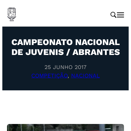
CAMPEONATO NACIONAL
DE JUVENIS / ABRANTES
25 JUNHO 2017
COMPETIÇÃO
, 
NACIONAL