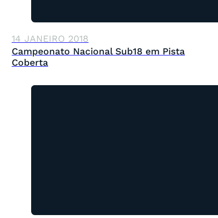
14 JANEIRO 2018
Campeonato Nacional Sub18 em Pista
Coberta