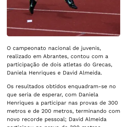
O campeonato nacional de juvenis,
realizado em Abrantes, contou com a
participação de dois atletas do Grecas,
Daniela Henriques e David Almeida.
Os resultados obtidos enquadram-se no
que seria de esperar, com Daniela
Henriques a participar nas provas de 300
metros e de 200 metros, terminando com
novo recorde pessoal; David Almeida