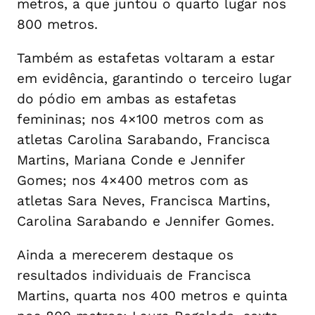
metros, a que juntou o quarto lugar nos
800 metros.
Também as estafetas voltaram a estar
em evidência, garantindo o terceiro lugar
do pódio em ambas as estafetas
femininas; nos 4×100 metros com as
atletas Carolina Sarabando, Francisca
Martins, Mariana Conde e Jennifer
Gomes; nos 4×400 metros com as
atletas Sara Neves, Francisca Martins,
Carolina Sarabando e Jennifer Gomes.
Ainda a merecerem destaque os
resultados individuais de Francisca
Martins, quarta nos 400 metros e quinta