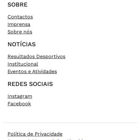
SOBRE
Contactos
Imprensa
Sobre nós
NOTÍCIAS
Resultados Desportivos
Institucional
Eventos e Atividades
REDES SOCIAIS
Instagram
Facebook
Política de Privacidade