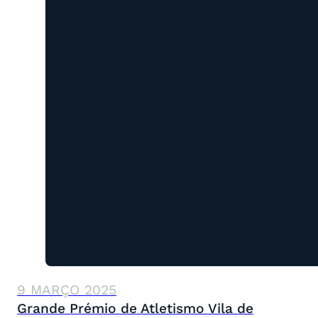
9 MARÇO 2025
Grande Prémio de Atletismo Vila de