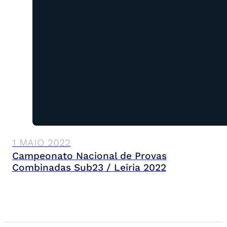
1 MAIO 2022
Campeonato Nacional de Provas
Combinadas Sub23 / Leiria 2022