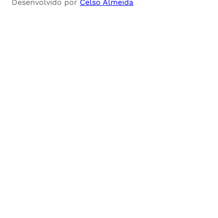
Desenvolvido por
Celso Almeida