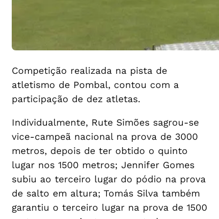
Competição realizada na pista de
atletismo de Pombal, contou com a
participação de dez atletas.
Individualmente, Rute Simões sagrou-se
vice-campeã nacional na prova de 3000
metros, depois de ter obtido o quinto
lugar nos 1500 metros; Jennifer Gomes
subiu ao terceiro lugar do pódio na prova
de salto em altura; Tomás Silva também
garantiu o terceiro lugar na prova de 1500