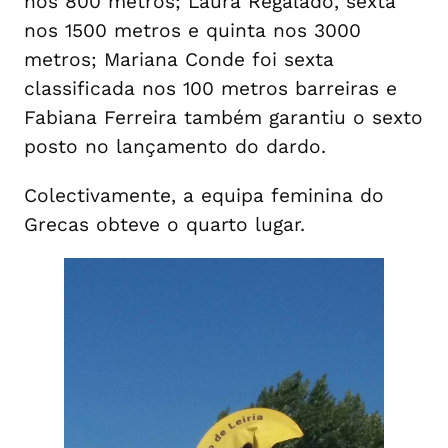
nos 800 metros; Laura Regalado, sexta
nos 1500 metros e quinta nos 3000
metros; Mariana Conde foi sexta
classificada nos 100 metros barreiras e
Fabiana Ferreira também garantiu o sexto
posto no lançamento do dardo.
Colectivamente, a equipa feminina do
Grecas obteve o quarto lugar.