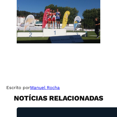
Escrito por
Manuel Rocha
NOTÍCIAS RELACIONADAS