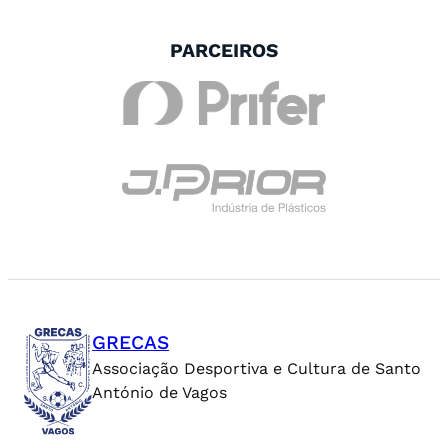
PARCEIROS
GRECAS
Associação Desportiva e Cultura de Santo
António de Vagos