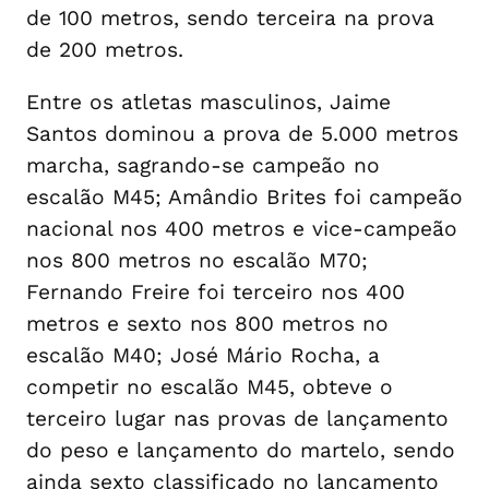
de 100 metros, sendo terceira na prova
de 200 metros.
Entre os atletas masculinos, Jaime
Santos dominou a prova de 5.000 metros
marcha, sagrando-se campeão no
escalão M45; Amândio Brites foi campeão
nacional nos 400 metros e vice-campeão
nos 800 metros no escalão M70;
Fernando Freire foi terceiro nos 400
metros e sexto nos 800 metros no
escalão M40; José Mário Rocha, a
competir no escalão M45, obteve o
terceiro lugar nas provas de lançamento
do peso e lançamento do martelo, sendo
ainda sexto classificado no lançamento