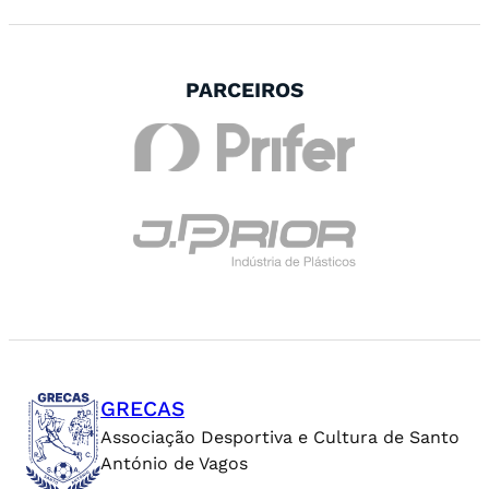
PARCEIROS
GRECAS
Associação Desportiva e Cultura de Santo
António de Vagos