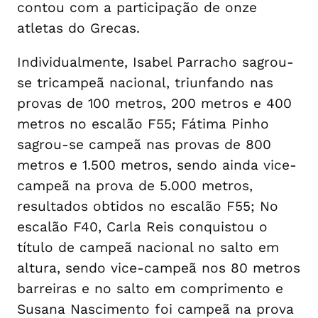
contou com a participação de onze
atletas do Grecas.
Individualmente, Isabel Parracho sagrou-
se tricampeã nacional, triunfando nas
provas de 100 metros, 200 metros e 400
metros no escalão F55; Fátima Pinho
sagrou-se campeã nas provas de 800
metros e 1.500 metros, sendo ainda vice-
campeã na prova de 5.000 metros,
resultados obtidos no escalão F55; No
escalão F40, Carla Reis conquistou o
título de campeã nacional no salto em
altura, sendo vice-campeã nos 80 metros
barreiras e no salto em comprimento e
Susana Nascimento foi campeã na prova