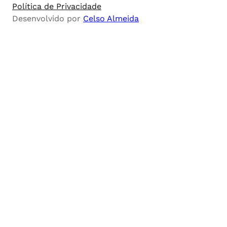
Política de Privacidade
Desenvolvido por
Celso Almeida