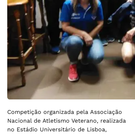
Competição organizada pela Associação
Nacional de Atletismo Veterano, realizada
no Estádio Universitário de Lisboa,