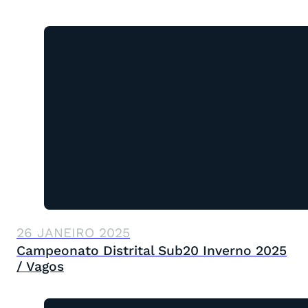
26 JANEIRO 2025
Campeonato Distrital Sub20 Inverno 2025
/ Vagos