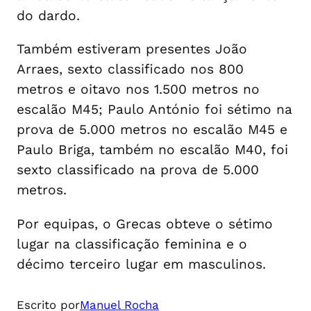
do dardo.
Também estiveram presentes João
Arraes, sexto classificado nos 800
metros e oitavo nos 1.500 metros no
escalão M45; Paulo António foi sétimo na
prova de 5.000 metros no escalão M45 e
Paulo Briga, também no escalão M40, foi
sexto classificado na prova de 5.000
metros.
Por equipas, o Grecas obteve o sétimo
lugar na classificação feminina e o
décimo terceiro lugar em masculinos.
Escrito por
Manuel Rocha