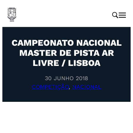
CAMPEONATO NACIONAL
MASTER DE PISTA AR
LIVRE / LISBOA
30 JUNHO 2018
COMPETIÇÃO
, 
NACIONAL