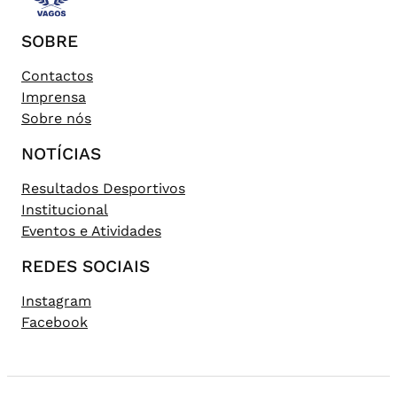
SOBRE
Contactos
Imprensa
Sobre nós
NOTÍCIAS
Resultados Desportivos
Institucional
Eventos e Atividades
REDES SOCIAIS
Instagram
Facebook