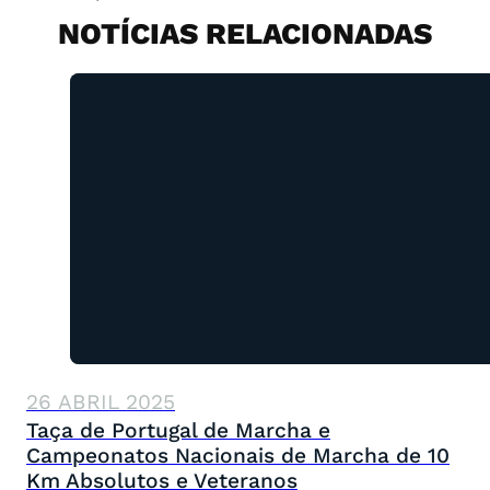
NOTÍCIAS RELACIONADAS
26 ABRIL 2025
Taça de Portugal de Marcha e
Campeonatos Nacionais de Marcha de 10
Km Absolutos e Veteranos