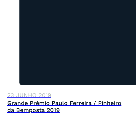
23 JUNHO 2019
Grande Prémio Paulo Ferreira / Pinheiro
da Bemposta 2019