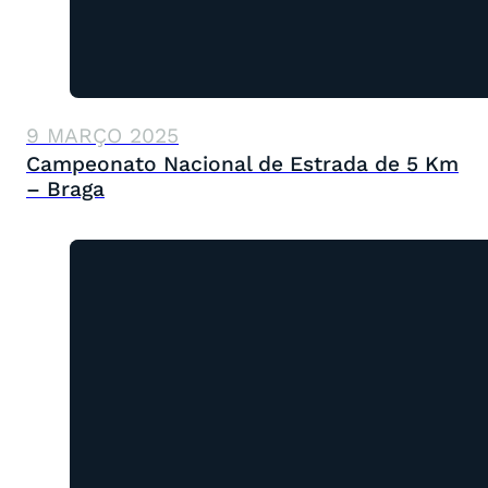
9 MARÇO 2025
Campeonato Nacional de Estrada de 5 Km
– Braga