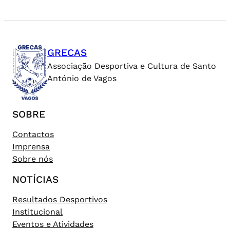
GRECAS
Associação Desportiva e Cultura de Santo
António de Vagos
SOBRE
Contactos
Imprensa
Sobre nós
NOTÍCIAS
Resultados Desportivos
Institucional
Eventos e Atividades