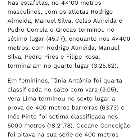
Nas estafetas, no 4×100 metros
masculinos, com os atletas Rodrigo
Almeida, Manuel Silva, Celso Almeida e
Pedro Correia o Grecas terminou no
sétimo lugar (45.77), enquanto nos 4×400
metros, com Rodrigo Almeida, Manuel
Silva, Pedro Pires e Filipe Rosa,
terminaram no quarto lugar (3:25.62).
Em femininos, Tânia António foi quarta
classificada no salto com vara (3.05);
Vera Lima terminou no sexto lugar a
prova de 400 metros barreiras (63.73) e
Inês Pinto foi sétima classificada nos
5000 metros (18:21.78). Océane Conceição
foi oitava na sua série de 400 metros