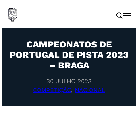
CAMPEONATOS DE
PORTUGAL DE PISTA 2023
– BRAGA
30 JULHO 2023
COMPETIÇÃO
, 
NACIONAL