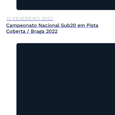
13 FEVEREIRO 2022
Campeonato Nacional Sub20 em Pista
Coberta / Braga 2022