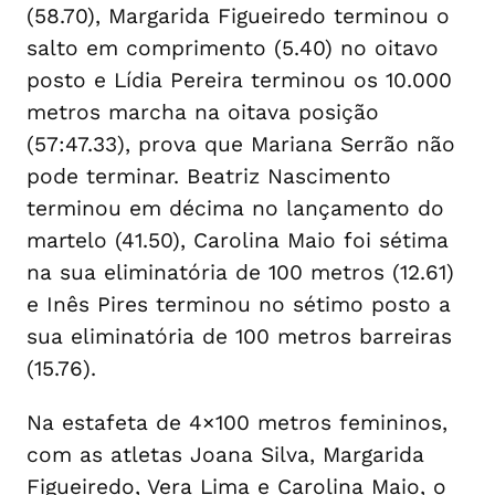
(58.70), Margarida Figueiredo terminou o
salto em comprimento (5.40) no oitavo
posto e Lídia Pereira terminou os 10.000
metros marcha na oitava posição
(57:47.33), prova que Mariana Serrão não
pode terminar. Beatriz Nascimento
terminou em décima no lançamento do
martelo (41.50), Carolina Maio foi sétima
na sua eliminatória de 100 metros (12.61)
e Inês Pires terminou no sétimo posto a
sua eliminatória de 100 metros barreiras
(15.76).
Na estafeta de 4×100 metros femininos,
com as atletas Joana Silva, Margarida
Figueiredo, Vera Lima e Carolina Maio, o