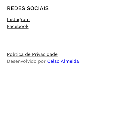
REDES SOCIAIS
Instagram
Facebook
Política de Privacidade
Desenvolvido por
Celso Almeida