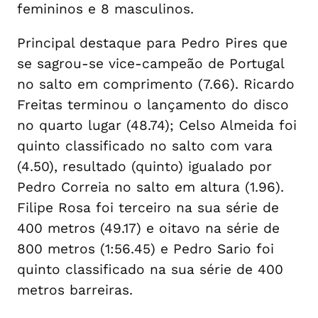
femininos e 8 masculinos.
Principal destaque para Pedro Pires que
se sagrou-se vice-campeão de Portugal
no salto em comprimento (7.66). Ricardo
Freitas terminou o lançamento do disco
no quarto lugar (48.74); Celso Almeida foi
quinto classificado no salto com vara
(4.50), resultado (quinto) igualado por
Pedro Correia no salto em altura (1.96).
Filipe Rosa foi terceiro na sua série de
400 metros (49.17) e oitavo na série de
800 metros (1:56.45) e Pedro Sario foi
quinto classificado na sua série de 400
metros barreiras.