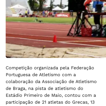
Competição organizada pela Federação
Portuguesa de Atletismo com a
colaboração da Associação de Atletismo
de Braga, na pista de atletismo do
Estádio Primeiro de Maio, contou com a
participação de 21 atletas do Grecas, 13