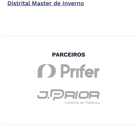
Distrital Master de Inverno
PARCEIROS