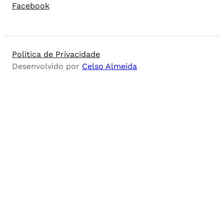
Facebook
Política de Privacidade
Desenvolvido por
Celso Almeida