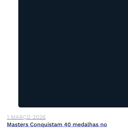
1 MARÇO 2026
Masters Conquistam 40 medalhas no