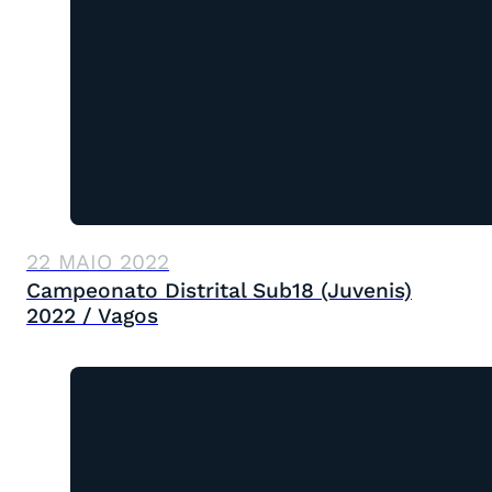
22 MAIO 2022
Campeonato Distrital Sub18 (Juvenis)
2022 / Vagos