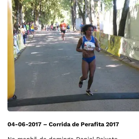
04-06-2017 – Corrida de Perafita 2017