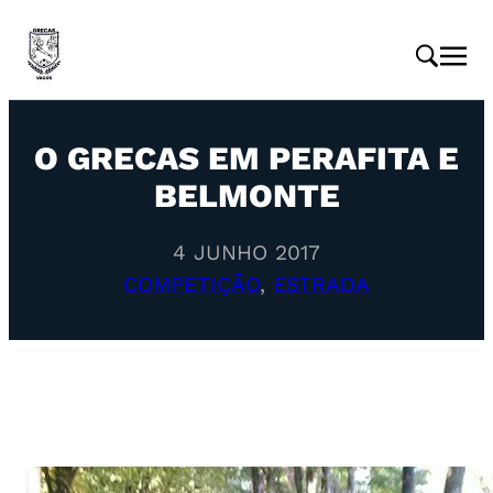
O GRECAS EM PERAFITA E
BELMONTE
4 JUNHO 2017
COMPETIÇÃO
, 
ESTRADA