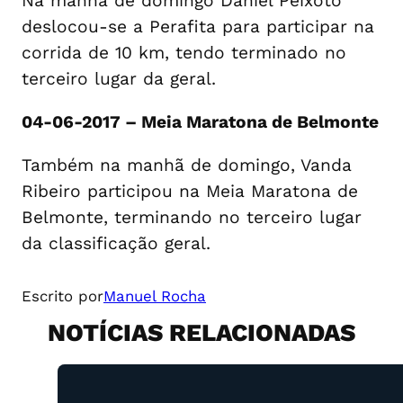
Na manhã de domingo Daniel Peixoto
deslocou-se a Perafita para participar na
corrida de 10 km, tendo terminado no
terceiro lugar da geral.
04-06-2017 – Meia Maratona de Belmonte
Também na manhã de domingo, Vanda
Ribeiro participou na Meia Maratona de
Belmonte, terminando no terceiro lugar
da classificação geral.
Escrito por
Manuel Rocha
NOTÍCIAS RELACIONADAS