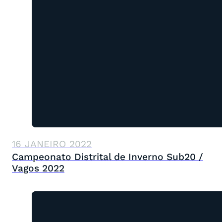
16 JANEIRO 2022
Campeonato Distrital de Inverno Sub20 /
Vagos 2022