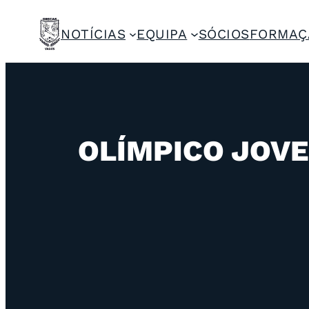
NOTÍCIAS
EQUIPA
SÓCIOS
FORMAÇ
OLÍMPICO JOVE