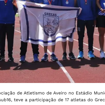
iação de Atletismo de Aveiro no Estádio Munic
ub16, teve a participação de 17 atletas do Gre