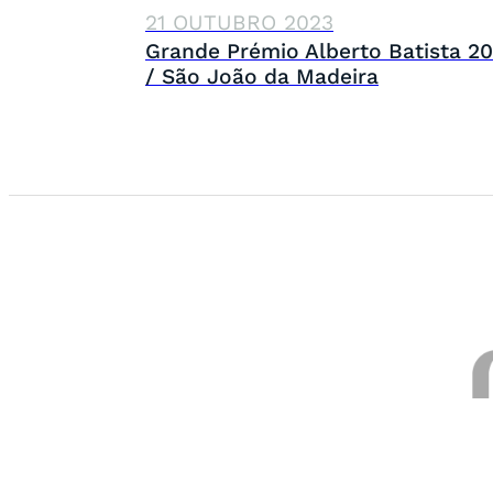
21 OUTUBRO 2023
Grande Prémio Alberto Batista 2
/ São João da Madeira