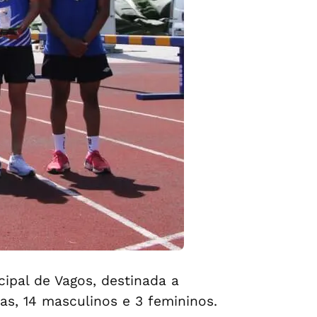
ipal de Vagos, destinada a
cas, 14 masculinos e 3 femininos.