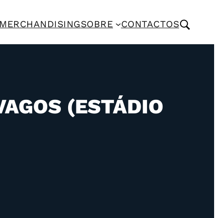
MERCHANDISING
SOBRE
CONTACTOS
VAGOS (ESTÁDIO