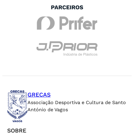
PARCEIROS
GRECAS
Associação Desportiva e Cultura de Santo
António de Vagos
SOBRE