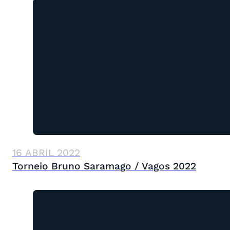
16 ABRIL 2022
Torneio Bruno Saramago / Vagos 2022