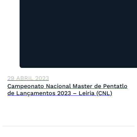
29 ABRIL 2023
Campeonato Nacional Master de Pentatlo
de Lançamentos 2023 – Leiria (CNL)