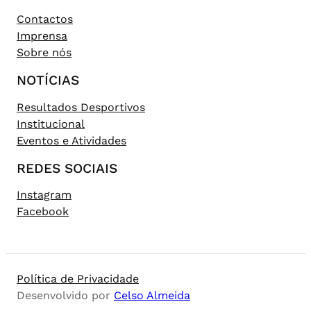
Contactos
Imprensa
Sobre nós
NOTÍCIAS
Resultados Desportivos
Institucional
Eventos e Atividades
REDES SOCIAIS
Instagram
Facebook
Política de Privacidade
Desenvolvido por
Celso Almeida