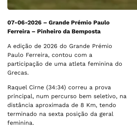
07-06-2026 – Grande Prémio Paulo
Ferreira – Pinheiro da Bemposta
A edição de 2026 do Grande Prémio
Paulo Ferreira, contou com a
participação de uma atleta feminina do
Grecas.
Raquel Cirne (34:34) correu a prova
principal, num percurso bem seletivo, na
distância aproximada de 8 Km, tendo
terminado na sexta posição da geral
feminina.