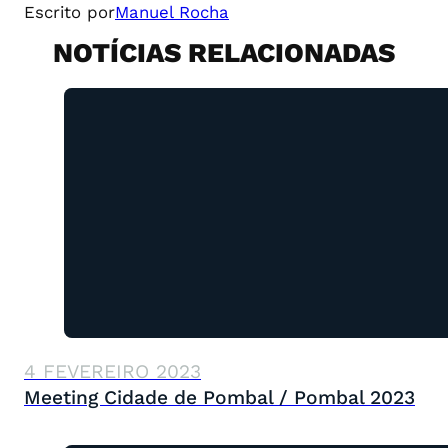
Escrito por
Manuel Rocha
NOTÍCIAS RELACIONADAS
4 FEVEREIRO 2023
Meeting Cidade de Pombal / Pombal 2023