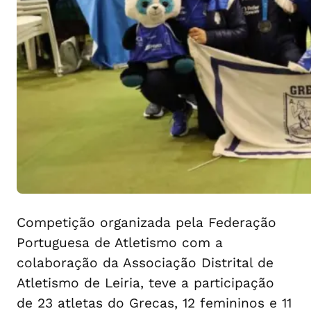
Competição organizada pela Federação
Portuguesa de Atletismo com a
colaboração da Associação Distrital de
Atletismo de Leiria, teve a participação
de 23 atletas do Grecas, 12 femininos e 11