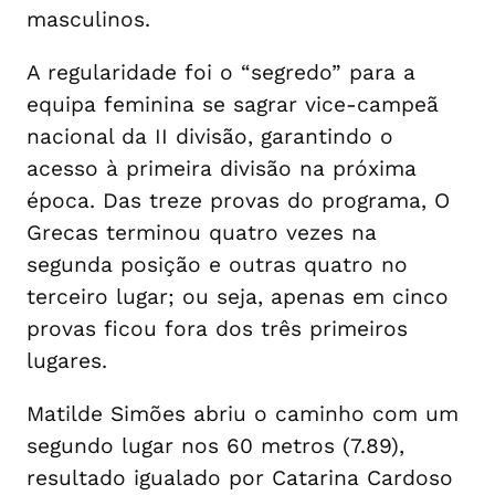
masculinos.
A regularidade foi o “segredo” para a
equipa feminina se sagrar vice-campeã
nacional da II divisão, garantindo o
acesso à primeira divisão na próxima
época. Das treze provas do programa, O
Grecas terminou quatro vezes na
segunda posição e outras quatro no
terceiro lugar; ou seja, apenas em cinco
provas ficou fora dos três primeiros
lugares.
Matilde Simões abriu o caminho com um
segundo lugar nos 60 metros (7.89),
resultado igualado por Catarina Cardoso