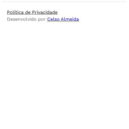
Política de Privacidade
Desenvolvido por
Celso Almeida