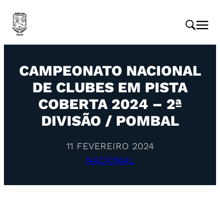
CAMPEONATO NACIONAL
DE CLUBES EM PISTA
COBERTA 2024 – 2ª
DIVISÃO / POMBAL
11 FEVEREIRO 2024
NACIONAL