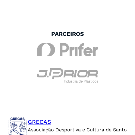
PARCEIROS
GRECAS
Associação Desportiva e Cultura de Santo