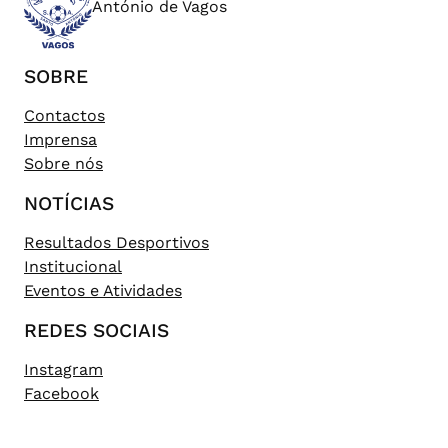
António de Vagos
SOBRE
Contactos
Imprensa
Sobre nós
NOTÍCIAS
Resultados Desportivos
Institucional
Eventos e Atividades
REDES SOCIAIS
Instagram
Facebook