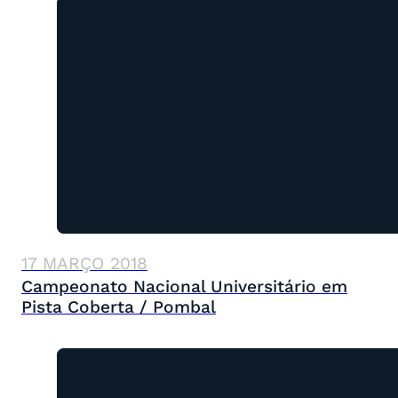
17 MARÇO 2018
Campeonato Nacional Universitário em
Pista Coberta / Pombal