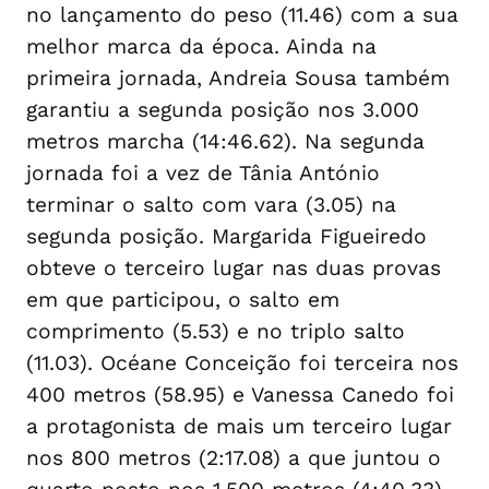
no lançamento do peso (11.46) com a sua
melhor marca da época. Ainda na
primeira jornada, Andreia Sousa também
garantiu a segunda posição nos 3.000
metros marcha (14:46.62). Na segunda
jornada foi a vez de Tânia António
terminar o salto com vara (3.05) na
segunda posição. Margarida Figueiredo
obteve o terceiro lugar nas duas provas
em que participou, o salto em
comprimento (5.53) e no triplo salto
(11.03). Océane Conceição foi terceira nos
400 metros (58.95) e Vanessa Canedo foi
a protagonista de mais um terceiro lugar
nos 800 metros (2:17.08) a que juntou o