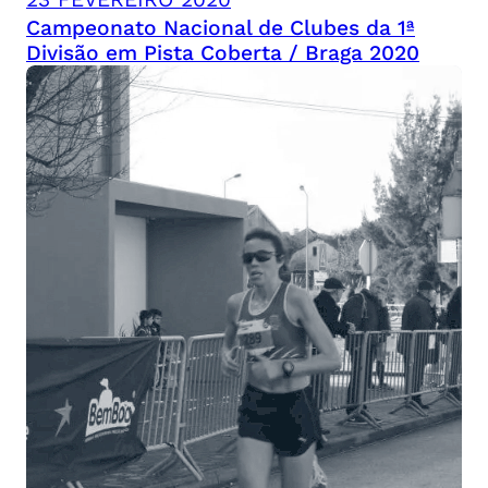
Campeonato Nacional de Clubes da 1ª
Divisão em Pista Coberta / Braga 2020