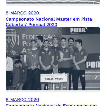
8 MARÇO 2020
Campeonato Nacional Master em Pista
Coberta / Pombal 2020
8 MARÇO 2020
Campeonato Nacional de Esperanças em