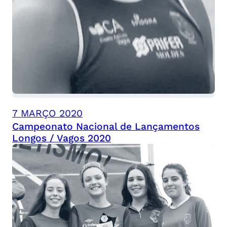
7 MARÇO 2020
Campeonato Nacional de Lançamentos
Longos / Vagos 2020