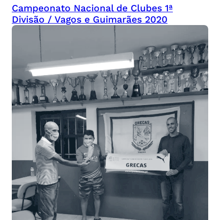
Campeonato Nacional de Clubes 1ª
Divisão / Vagos e Guimarães 2020