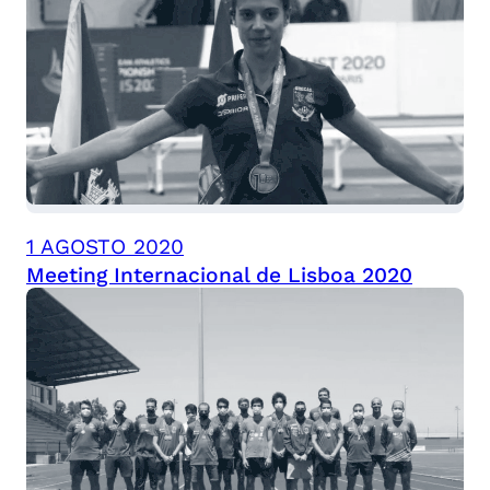
1 AGOSTO 2020
Meeting Internacional de Lisboa 2020