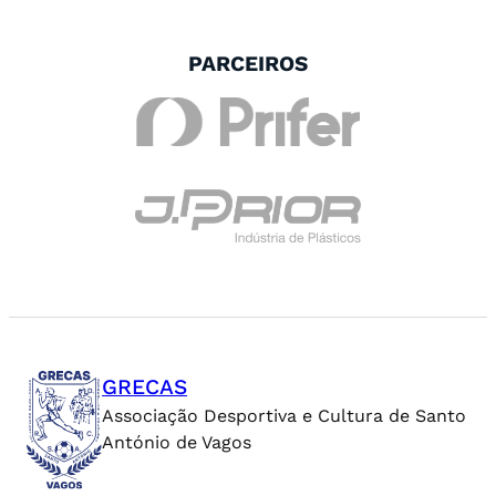
PARCEIROS
GRECAS
Associação Desportiva e Cultura de Santo
António de Vagos