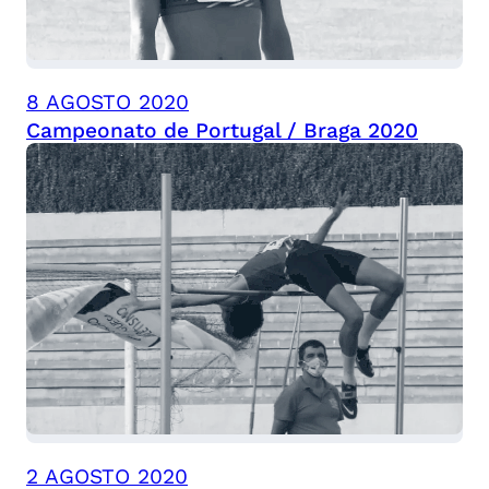
8 AGOSTO 2020
Campeonato de Portugal / Braga 2020
2 AGOSTO 2020