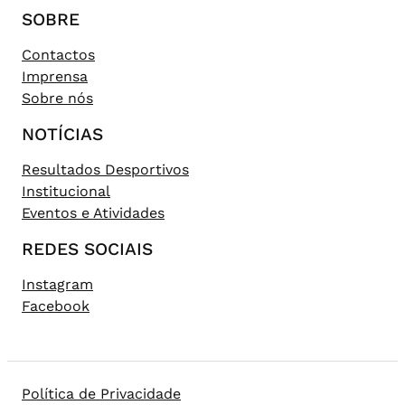
SOBRE
Contactos
Imprensa
Sobre nós
NOTÍCIAS
Resultados Desportivos
Institucional
Eventos e Atividades
REDES SOCIAIS
Instagram
Facebook
Política de Privacidade