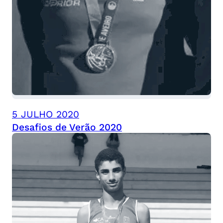
5 JULHO 2020
Desafios de Verão 2020