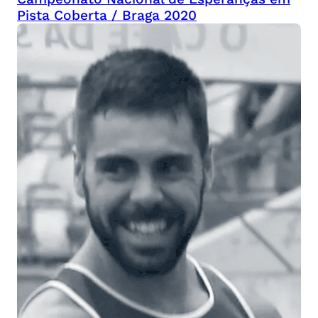
Pista Coberta / Braga 2020