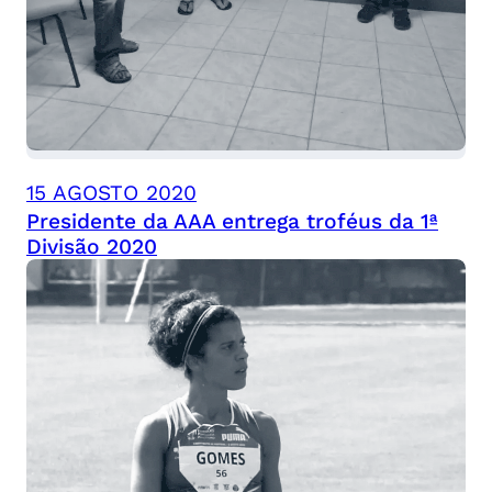
15 AGOSTO 2020
Presidente da AAA entrega troféus da 1ª
Divisão 2020