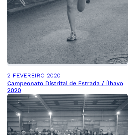
2 FEVEREIRO 2020
Campeonato Distrital de Estrada / Ílhavo
2020