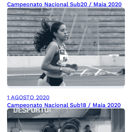
Campeonato Nacional Sub20 / Maia 2020
1 AGOSTO 2020
Campeonato Nacional Sub18 / Maia 2020